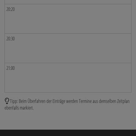
20:20
20:30
21:00
Tipp: Beim Überfahren der Einträge werden Termine aus demselben Zeitplan
ebenfalls markiert.