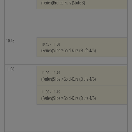
(Ferien)Bronze-Kurs (Stufe 3)
10:45
10:45 - 11:30
(Ferien)Silber/Gold-Kurs (Stufe 4/5)
11:00
11:00 - 11:45
(Ferien)Silber/Gold-Kurs (Stufe 4/5)
11:00 - 11:45
(Ferien)Silber/Gold-Kurs (Stufe 4/5)