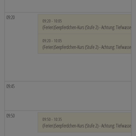
09:20
09:20 - 10:05
(Ferien)Seepferdchen-Kurs (Stufe 2) - Achtung: Tiefwasser!
09:20 - 10:05
(Ferien)Seepferdchen-Kurs (Stufe 2) - Achtung: Tiefwasser!
09:45
09:50
09:50 - 10:35
(Ferien)Seepferdchen-Kurs (Stufe 2) - Achtung: Tiefwasser!