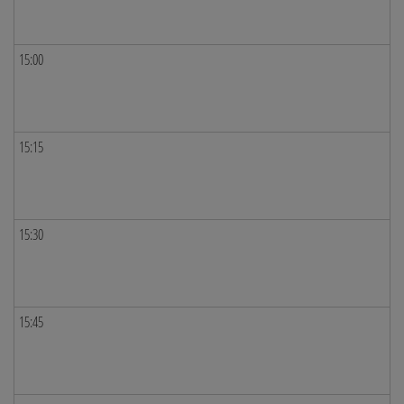
15:00
15:15
15:30
15:45