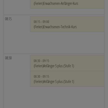
(Ferien)Erwachsenen-Anfänger-Kurs
08:15
08:15 - 09:00
(Ferien)Erwachsenen-Technik-Kurs
08:30
08:30 - 09:15
(Ferien)Anfänger 5 plus (Stufe 1)
08:30 - 09:15
(Ferien)Anfänger 5 plus (Stufe 1)