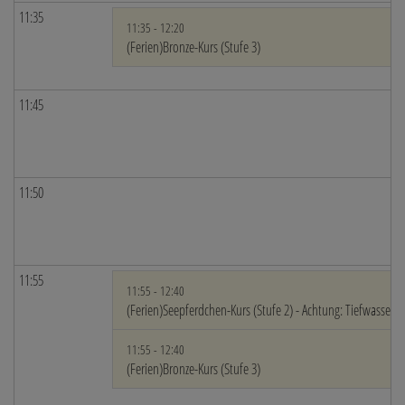
11:35
11:35 - 12:20
(Ferien)Bronze-Kurs (Stufe 3)
11:45
11:50
11:55
11:55 - 12:40
(Ferien)Seepferdchen-Kurs (Stufe 2) - Achtung: Tiefwasser!
11:55 - 12:40
(Ferien)Bronze-Kurs (Stufe 3)