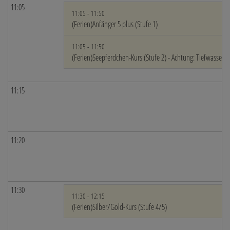
11:05
11:05 - 11:50
(Ferien)Anfänger 5 plus (Stufe 1)
11:05 - 11:50
(Ferien)Seepferdchen-Kurs (Stufe 2) - Achtung: Tiefwasser!
11:15
11:20
11:30
11:30 - 12:15
(Ferien)Silber/Gold-Kurs (Stufe 4/5)