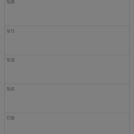
16:00
16:15
16:30
16:45
17:00