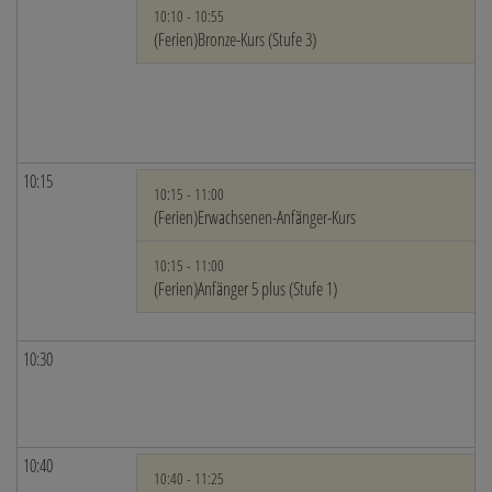
10:10 - 10:55
(Ferien)Bronze-Kurs (Stufe 3)
10:15
10:15 - 11:00
(Ferien)Erwachsenen-Anfänger-Kurs
10:15 - 11:00
(Ferien)Anfänger 5 plus (Stufe 1)
10:30
10:40
10:40 - 11:25