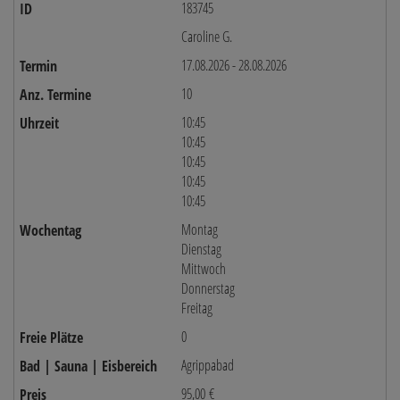
183745
Caroline G.
17.08.2026 - 28.08.2026
10
10:45
10:45
10:45
10:45
10:45
Montag
Dienstag
Mittwoch
Donnerstag
Freitag
0
Agrippabad
95,00 €