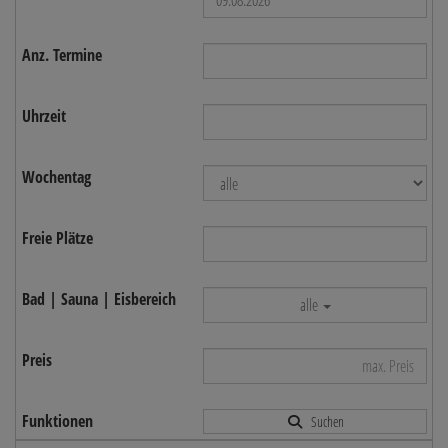
alle
Suchen